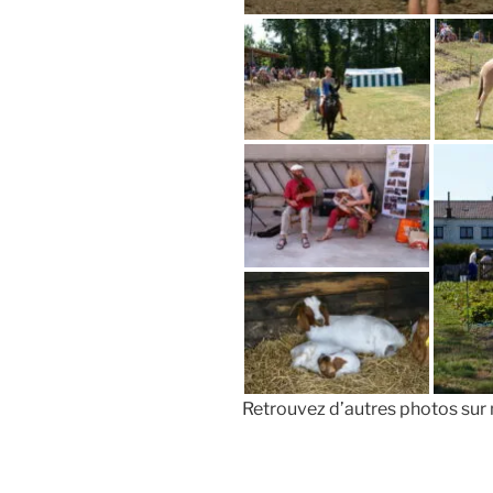
Retrouvez d’autres photos sur