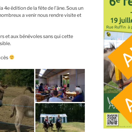
 la 4e édition de la fête de l’âne. Sous un
nombreux a venir nous rendre visite et
rs et aux bénévoles sans qui cette
sible.
uccès