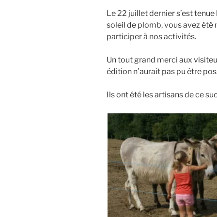
Le 22 juillet dernier s’est tenue
soleil de plomb, vous avez été 
participer à nos activités.
Un tout grand merci aux visiteu
édition n’aurait pas pu être pos
Ils ont été les artisans de ce s