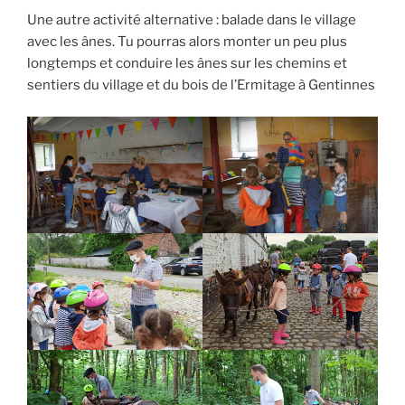
Une autre activité alternative : balade dans le village
avec les ânes. Tu pourras alors monter un peu plus
longtemps et conduire les ânes sur les chemins et
sentiers du village et du bois de l’Ermitage à Gentinnes