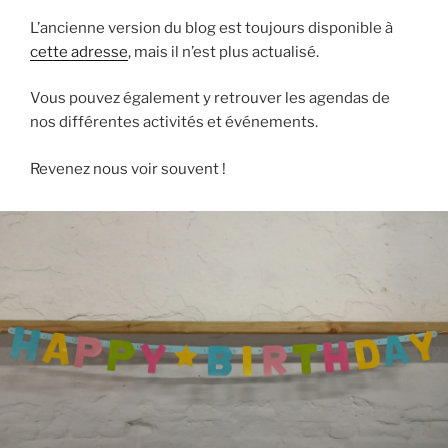
L’ancienne version du blog est toujours disponible à
cette adresse
, mais il n’est plus actualisé.
Vous pouvez également y retrouver les agendas de
nos différentes activités et événements.
Revenez nous voir souvent !