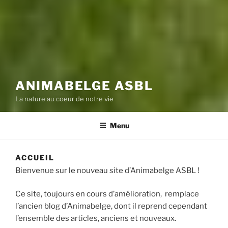
ANIMABELGE ASBL
La nature au coeur de notre vie
Menu
ACCUEIL
Bienvenue sur le nouveau site d’Animabelge ASBL !
Ce site, toujours en cours d’amélioration, remplace
l’ancien blog d’Animabelge, dont il reprend cependant
l’ensemble des articles, anciens et nouveaux.