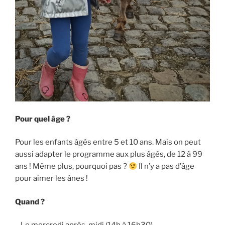
Pour quel âge ?
Pour les enfants âgés entre 5 et 10 ans. Mais on peut
aussi adapter le programme aux plus âgés, de 12 à 99
ans ! Même plus, pourquoi pas ?
Il n’y a pas d’âge
pour aimer les ânes !
Quand ?