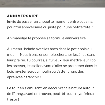
ANNIVERSAIRE
Envie de passer un chouette moment entre copains,
pour ton anniversaire ou juste pour une petite fête ?
Animabelge te propose sa formule anniversaire !
Au menu : balade avec les ânes dans le petit bois du
moulin. Nous irons, ensemble, chercher les ânes dans
leur prairie. Tu pourras, si tu veux, leur mettre leur licol,
les brosser, les seller avant d’aller se promener dans le
bois mystérieux du moulin où t’attendrons des
épreuves à franchir !
Le tout en s’amusant, en découvrant la nature autour
de l’étang, avant de trouver, peut-être, un mystérieux
trésor !