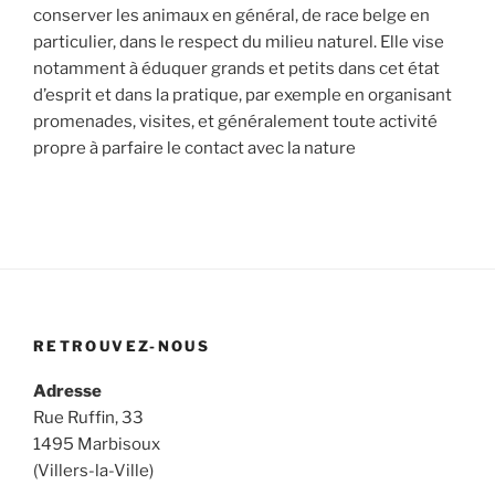
conserver les animaux en général, de race belge en
particulier, dans le respect du milieu naturel. Elle vise
notamment à éduquer grands et petits dans cet état
d’esprit et dans la pratique, par exemple en organisant
promenades, visites, et généralement toute activité
propre à parfaire le contact avec la nature
RETROUVEZ-NOUS
Adresse
Rue Ruffin, 33
1495 Marbisoux
(Villers-la-Ville)