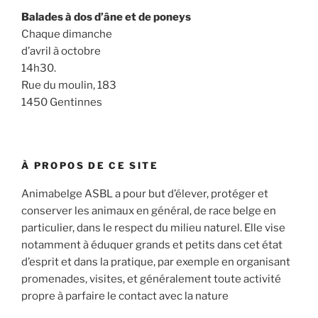
Balades à dos d’âne et de poneys
Chaque dimanche
d’avril à octobre
14h30.
Rue du moulin, 183
1450 Gentinnes
À PROPOS DE CE SITE
Animabelge ASBL a pour but d’élever, protéger et
conserver les animaux en général, de race belge en
particulier, dans le respect du milieu naturel. Elle vise
notamment à éduquer grands et petits dans cet état
d’esprit et dans la pratique, par exemple en organisant
promenades, visites, et généralement toute activité
propre à parfaire le contact avec la nature