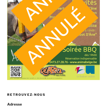
RETROUVEZ-NOUS
Adresse