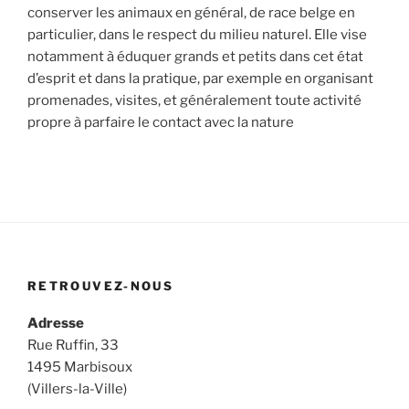
conserver les animaux en général, de race belge en
particulier, dans le respect du milieu naturel. Elle vise
notamment à éduquer grands et petits dans cet état
d’esprit et dans la pratique, par exemple en organisant
promenades, visites, et généralement toute activité
propre à parfaire le contact avec la nature
RETROUVEZ-NOUS
Adresse
Rue Ruffin, 33
1495 Marbisoux
(Villers-la-Ville)