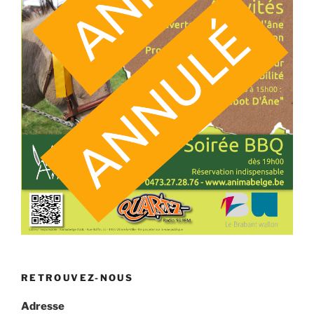
RETROUVEZ-NOUS
Adresse