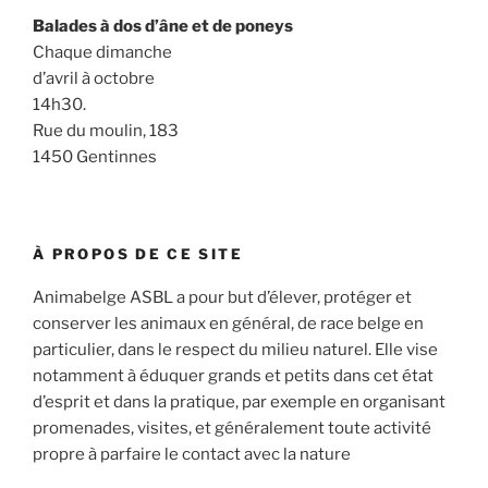
Balades à dos d’âne et de poneys
Chaque dimanche
d’avril à octobre
14h30.
Rue du moulin, 183
1450 Gentinnes
À PROPOS DE CE SITE
Animabelge ASBL a pour but d’élever, protéger et
conserver les animaux en général, de race belge en
particulier, dans le respect du milieu naturel. Elle vise
notamment à éduquer grands et petits dans cet état
d’esprit et dans la pratique, par exemple en organisant
promenades, visites, et généralement toute activité
propre à parfaire le contact avec la nature