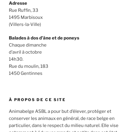
Adresse
Rue Ruffin, 33
1495 Marbisoux
(Villers-la-Ville)
Balades à dos d’âne et de poneys
Chaque dimanche
d’avril à octobre
14h30.
Rue du moulin, 183
1450 Gentinnes
À PROPOS DE CE SITE
Animabelge ASBL a pour but d’élever, protéger et
conserver les animaux en général, de race belge en
particulier, dans le respect du milieu naturel. Elle vise