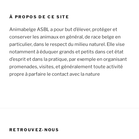
:
À PROPOS DE CE SITE
Animabelge ASBL a pour but d’élever, protéger et
conserver les animaux en général, de race belge en
particulier, dans le respect du milieu naturel. Elle vise
notamment à éduquer grands et petits dans cet état
d’esprit et dans la pratique, par exemple en organisant
promenades, visites, et généralement toute activité
propre à parfaire le contact avec la nature
RETROUVEZ-NOUS