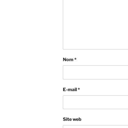
Nom
*
E-mail
*
Site web