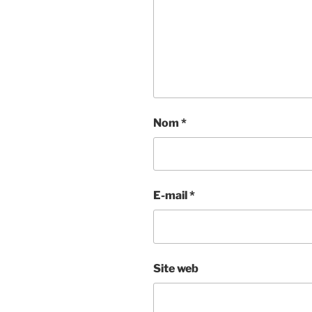
Nom
*
E-mail
*
Site web