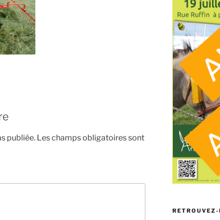
re
s publiée.
Les champs obligatoires sont
RETROUVEZ-