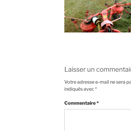
Laisser un commentai
Votre adresse e-mail ne sera pa
indiqués avec
*
Commentaire
*