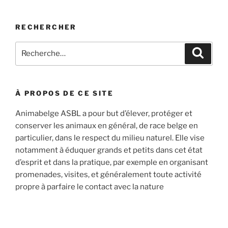
RECHERCHER
Recherche
Recher
pour
:
À PROPOS DE CE SITE
Animabelge ASBL a pour but d’élever, protéger et
conserver les animaux en général, de race belge en
particulier, dans le respect du milieu naturel. Elle vise
notamment à éduquer grands et petits dans cet état
d’esprit et dans la pratique, par exemple en organisant
promenades, visites, et généralement toute activité
propre à parfaire le contact avec la nature