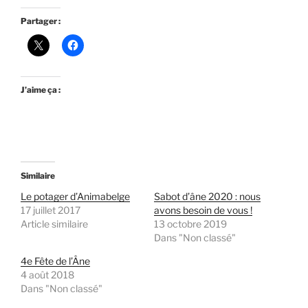
Partager :
J’aime ça :
Similaire
Le potager d’Animabelge
Sabot d’âne 2020 : nous
17 juillet 2017
avons besoin de vous !
Article similaire
13 octobre 2019
Dans "Non classé"
4e Fête de l’Âne
4 août 2018
Dans "Non classé"