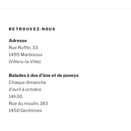
RETROUVEZ-NOUS
Adresse
Rue Ruffin, 33
1495 Marbisoux
(Villers-la-Ville)
Balades à dos d’âne et de poneys
Chaque dimanche
d’avril à octobre
14h30.
Rue du moulin, 183
1450 Gentinnes