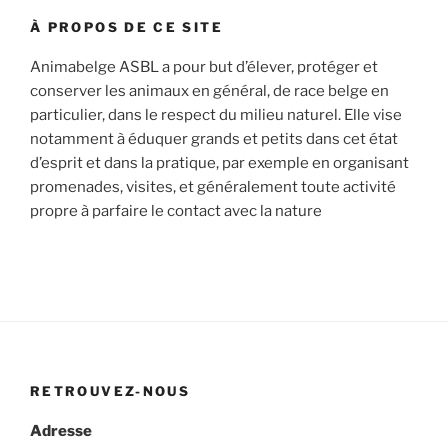
À PROPOS DE CE SITE
Animabelge ASBL a pour but d’élever, protéger et
conserver les animaux en général, de race belge en
particulier, dans le respect du milieu naturel. Elle vise
notamment à éduquer grands et petits dans cet état
d’esprit et dans la pratique, par exemple en organisant
promenades, visites, et généralement toute activité
propre à parfaire le contact avec la nature
RETROUVEZ-NOUS
Adresse