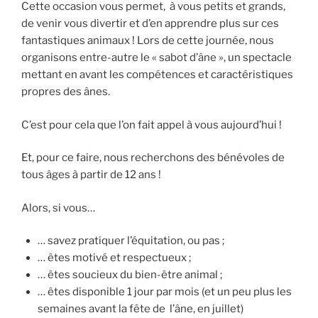
Cette occasion vous permet, à vous petits et grands,
de venir vous divertir et d’en apprendre plus sur ces
fantastiques animaux ! Lors de cette journée, nous
organisons entre-autre le « sabot d’âne », un spectacle
mettant en avant les compétences et caractéristiques
propres des ânes.
C’est pour cela que l’on fait appel à vous aujourd’hui !
Et, pour ce faire, nous recherchons des bénévoles de
tous âges à partir de 12 ans !
Alors, si vous…
… savez pratiquer l’équitation, ou pas ;
… êtes motivé et respectueux ;
… êtes soucieux du bien-être animal ;
… êtes disponible 1 jour par mois (et un peu plus les
semaines avant la fête de l’âne, en juillet)