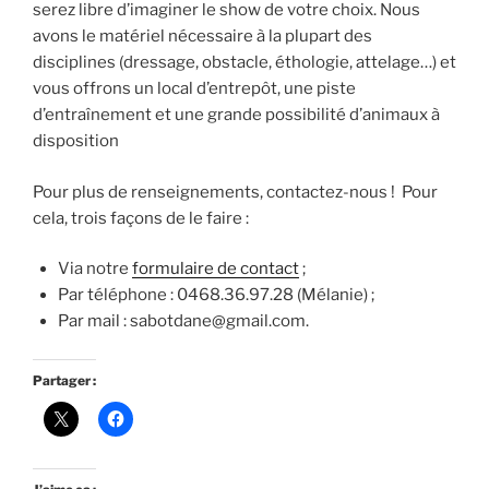
serez libre d’imaginer le show de votre choix. Nous
avons le matériel nécessaire à la plupart des
disciplines (dressage, obstacle, éthologie, attelage…) et
vous offrons un local d’entrepôt, une piste
d’entraînement et une grande possibilité d’animaux à
disposition
Pour plus de renseignements, contactez-nous ! Pour
cela, trois façons de le faire :
Via notre
formulaire de contact
;
Par téléphone : 0468.36.97.28 (Mélanie) ;
Par mail : sabotdane@gmail.com.
Partager :