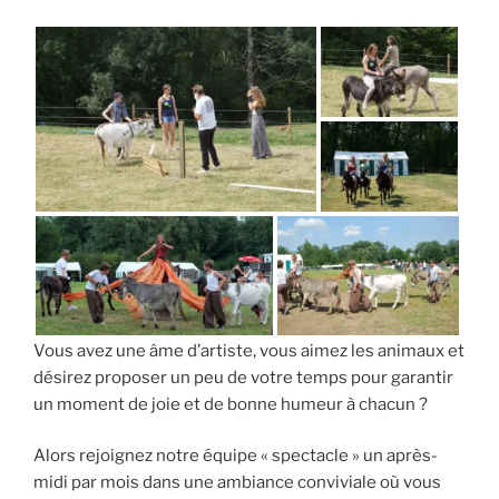
Vous avez une âme d’artiste, vous aimez les animaux et
désirez proposer un peu de votre temps pour garantir
un moment de joie et de bonne humeur à chacun ?
Alors rejoignez notre équipe « spectacle » un après-
midi par mois dans une ambiance conviviale où vous